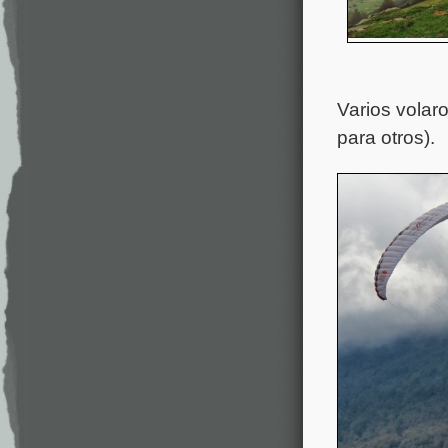
Varios volaro
para otros).