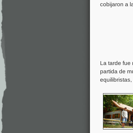
cobijaron a l
La tarde fue
partida de mu
equilibristas