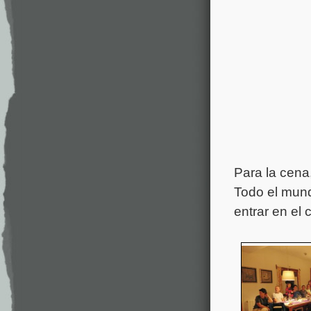
Para la cena
Todo el mund
entrar en el