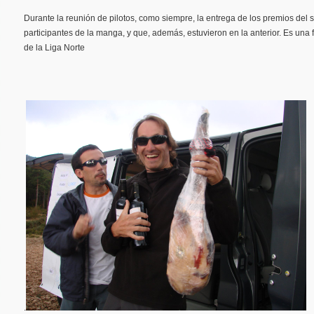
Durante la reunión de pilotos, como siempre, la entrega de los premios del 
participantes de la manga, y que, además, estuvieron en la anterior. Es una 
de la Liga Norte
.