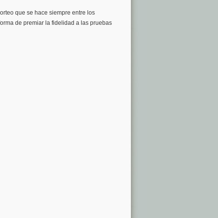
sorteo que se hace siempre entre los
forma de premiar la fidelidad a las pruebas