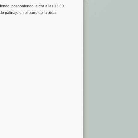
iendo, posponiendo la cita a las 15:30.
 patinaje en el barro de la pista.