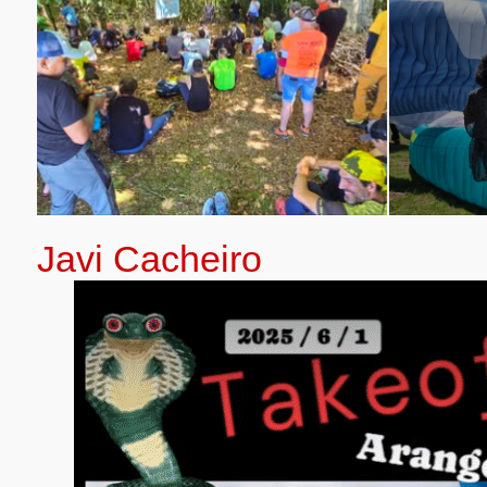
Javi Cacheiro