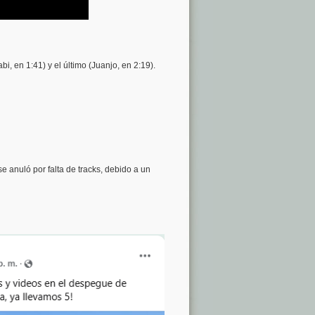
i, en 1:41) y el último (Juanjo, en 2:19).
 anuló por falta de tracks, debido a un