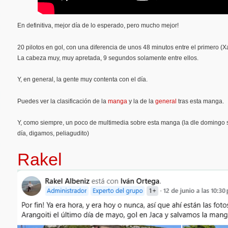
En definitiva, mejor día de lo esperado, pero mucho mejor!
20 pilotos en gol, con una diferencia de unos 48 minutos entre el primero (Xab
La cabeza muy, muy apretada, 9 segundos solamente entre ellos.
Y, en general, la gente muy contenta con el día.
Puedes ver la clasificación de la
manga
y la de la
general
tras esta manga.
Y, como siempre, un poco de multimedia sobre esta manga (la dle domingo se
día, digamos, peliagudito)
Rakel