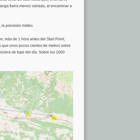
anga fuera menos variada, al encaminar a
 la previsión méteo.
, más de 1 hora antes del Start Point,
s que unos pocos cientos de metros sobre
iciera de tope del día. Sobre los 1600