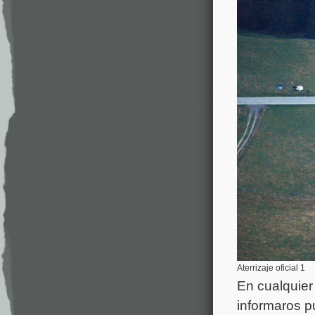
Aterrizaje oficial 1
En cualquier
informaros p