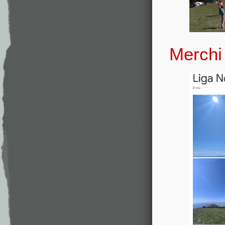
Merchi