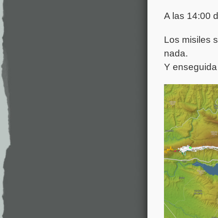
A las 14:00 d
Los misiles s
nada.
Y enseguida 