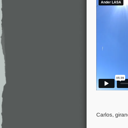
Carlos, gira