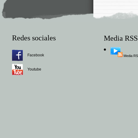
Redes sociales
Media RSS
Facebook
Media R
Youtube