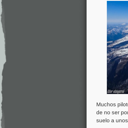
Muchos pilot
de no ser por
suelo a unos