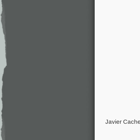
Javier Cach