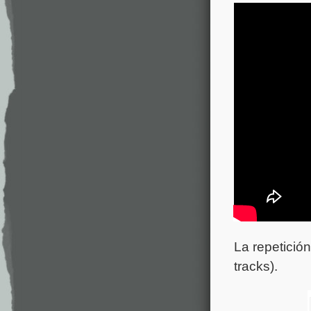
La repetición
tracks).