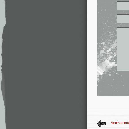
Noticias má